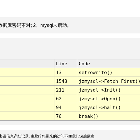
据库密码不对; 2、mysql未启动。
Line
Code
13
setrewrite()
1548
jzmysql->Fetch_First(
211
jzmysql->Init()
62
jzmysql->Open()
94
jzmysql->halt()
76
break()
出错信息详细记录, 由此给您带来的访问不便我们深感歉意.