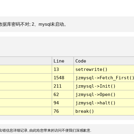
据库密码不对; 2、mysql未启动。
Line
Code
13
setrewrite()
1548
jzmysql->Fetch_First(
211
jzmysql->Init()
62
jzmysql->Open()
94
jzmysql->halt()
76
break()
出错信息详细记录, 由此给您带来的访问不便我们深感歉意.